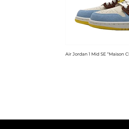
Air Jordan 1 Mid SE “Maison 