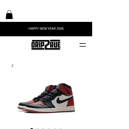
HAPPY NEW YEAR 2026