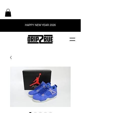
HAPPY NEW YEAR 2026