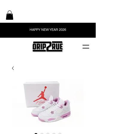
HAPPY NEW YEAR 2026