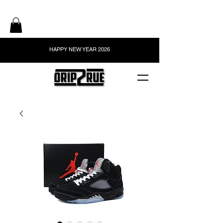
HAPPY NEW YEAR 2026