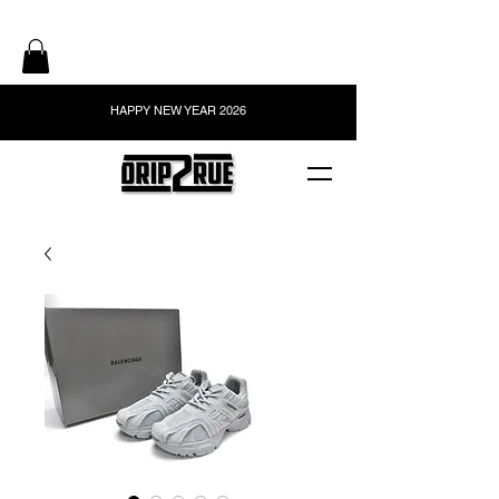
HAPPY NEW YEAR 2026