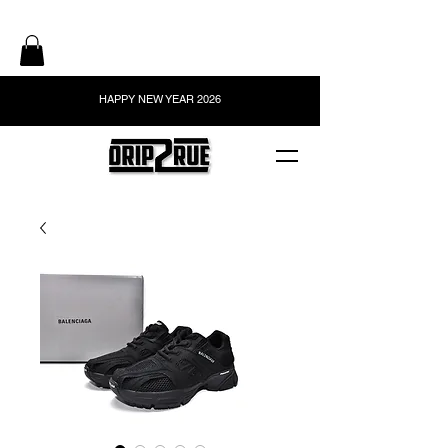
HAPPY NEW YEAR 2026