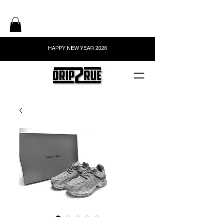
HAPPY NEW YEAR 2026