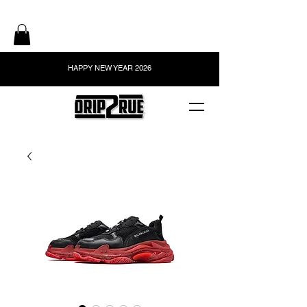
HAPPY NEW YEAR 2026