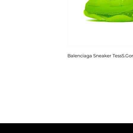
Balenciaga Sneaker TessS.Go