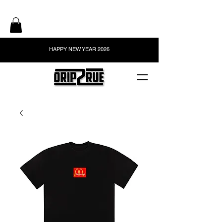
HAPPY NEW YEAR 2026