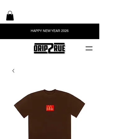
HAPPY NEW YEAR 2026