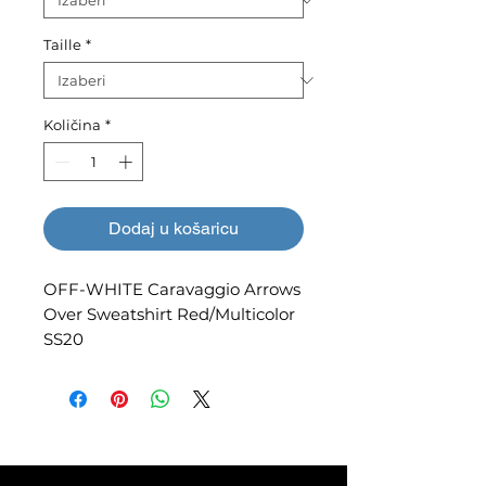
Taille
*
Količina
*
Dodaj u košaricu
OFF-WHITE Caravaggio Arrows
Over Sweatshirt Red/Multicolor
SS20