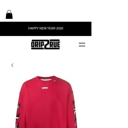
HAPPY NEW YEAR 2026