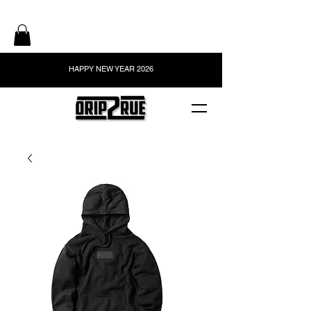
HAPPY NEW YEAR 2026