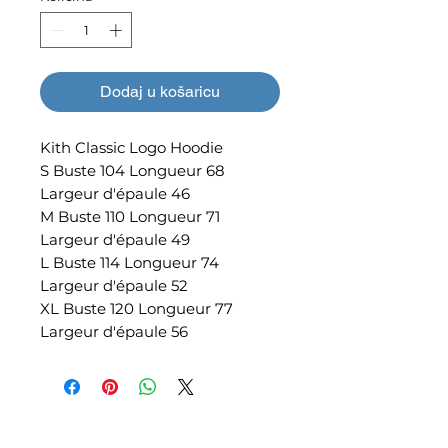
Dodaj u košaricu
Kith Classic Logo Hoodie
S Buste 104 Longueur 68
Largeur d'épaule 46
M Buste 110 Longueur 71
Largeur d'épaule 49
L Buste 114 Longueur 74
Largeur d'épaule 52
XL Buste 120 Longueur 77
Largeur d'épaule 56