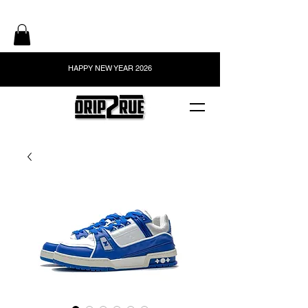
HAPPY NEW YEAR 2026