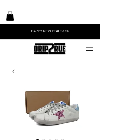
HAPPY NEW YEAR 2026