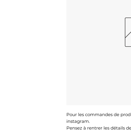
Pour les commandes de produ
instagram.
Pensez à rentrer les détails