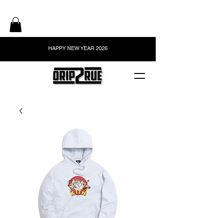
HAPPY NEW YEAR 2026