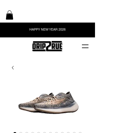
HAPPY NEW YEAR 2026