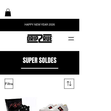
HAPPY NEW YEAR 2026
SUPER SOLDES
Filtra