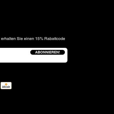
 erhalten Sie einen 15% Rabattcode
ABONNIEREN!