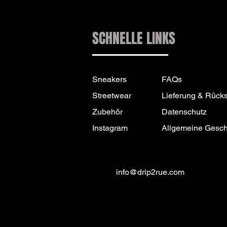
SCHNELLE LINKS
Sneakers
FAQs
Streetwear
Lieferung & Rück
Zubehör
Datenschutz
Instagram
Allgemeine Gesc
info@drip2rue.com