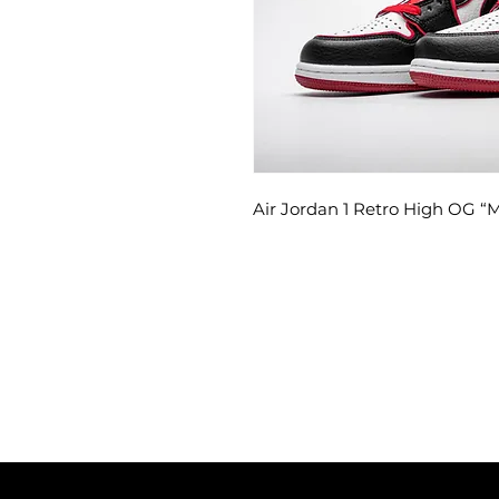
Air Jordan 1 Retro High OG “