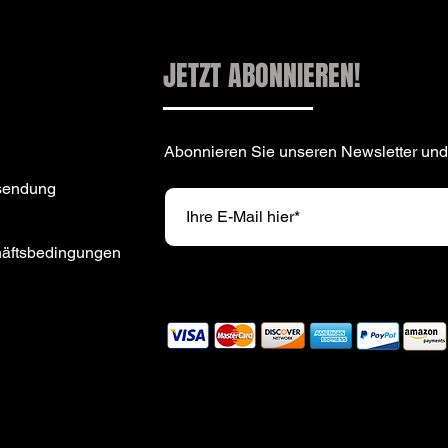
JETZT ABONNIEREN!
Abonnieren Sie unseren Newsletter und
sendung
häftsbedingungen