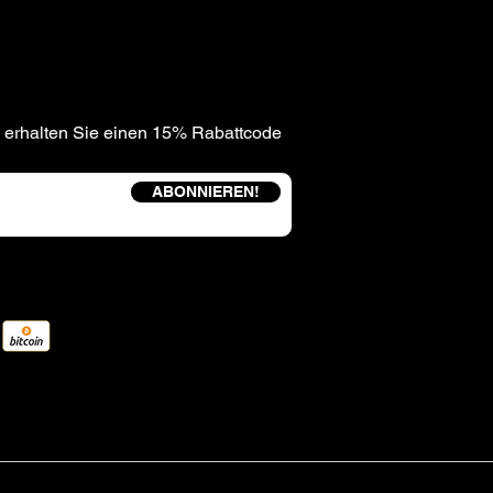
 erhalten Sie einen 15% Rabattcode
ABONNIEREN!