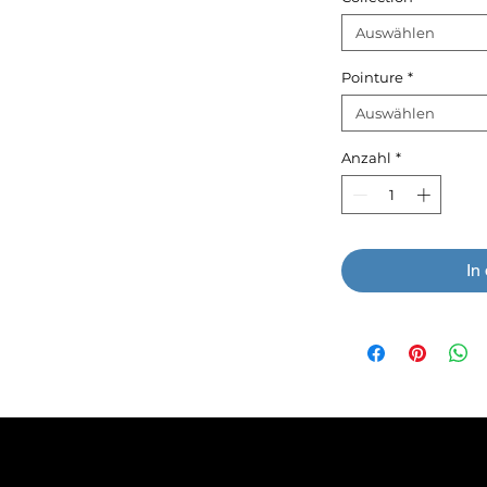
Auswählen
Pointure
*
Auswählen
Anzahl
*
In