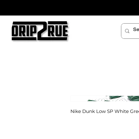
Nike Dunk Low SP White Gre