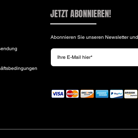
JETZT ABONNIEREN!
Abonnieren Sie unseren Newsletter und
sendung
häftsbedingungen