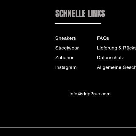
SCHNELLE LINKS
Sneakers
FAQs
Streetwear
Lieferung & Rück
Zubehör
Datenschutz
Instagram
Allgemeine Gesc
info@drip2rue.com