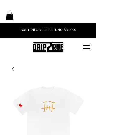
KOSTENLOSE LIEFERUNG AB 200€