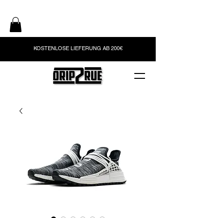
KOSTENLOSE LIEFERUNG AB 200€