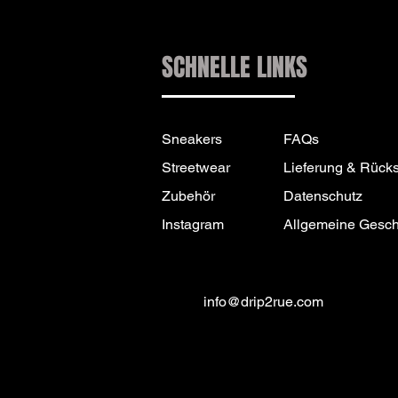
SCHNELLE LINKS
Sneakers
FAQs
Streetwear
Lieferung & Rück
Zubehör
Datenschutz
Instagram
Allgemeine Gesc
info@drip2rue.com