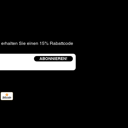
 erhalten Sie einen 15% Rabattcode
ABONNIEREN!