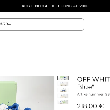
KOSTENLOSE LIEFERUNG AB 200€
OFF WHIT
Blue"
Artikelnummer: 9
Pr
218,00 €