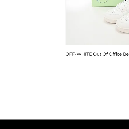
OFF-WHITE Out Of Office Be