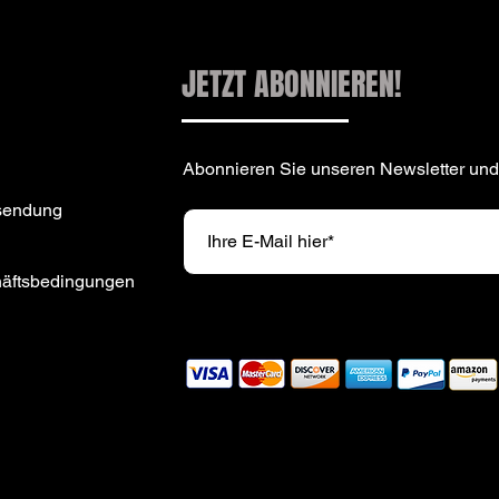
JETZT ABONNIEREN!
Abonnieren Sie unseren Newsletter und
sendung
häftsbedingungen