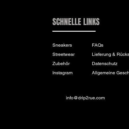
SCHNELLE LINKS
Sneakers
FAQs
Streetwear
Lieferung & Rück
Zubehör
Datenschutz
Instagram
Allgemeine Gesc
info@drip2rue.com