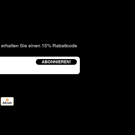
 erhalten Sie einen 15% Rabattcode
ABONNIEREN!