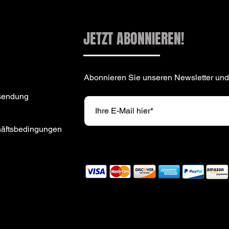
JETZT ABONNIEREN!
Abonnieren Sie unseren Newsletter und
sendung
häftsbedingungen