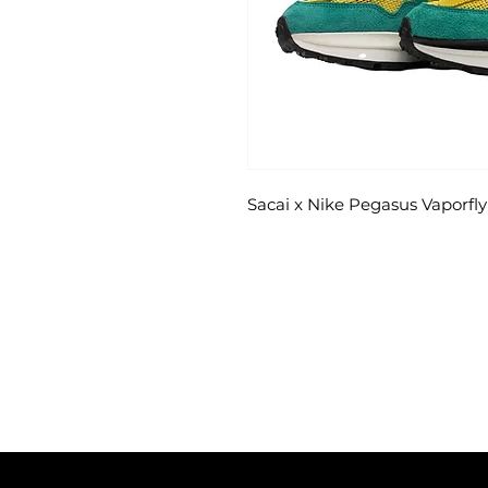
Sacai x Nike Pegasus Vaporfl