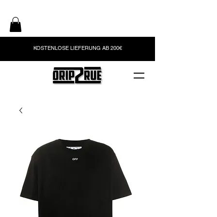
KOSTENLOSE LIEFERUNG AB 200€