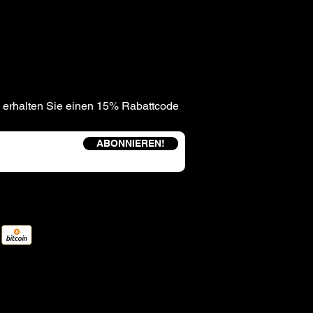
 erhalten Sie einen 15% Rabattcode
ABONNIEREN!