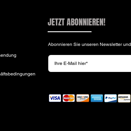
JETZT ABONNIEREN!
Abonnieren Sie unseren Newsletter und
sendung
häftsbedingungen