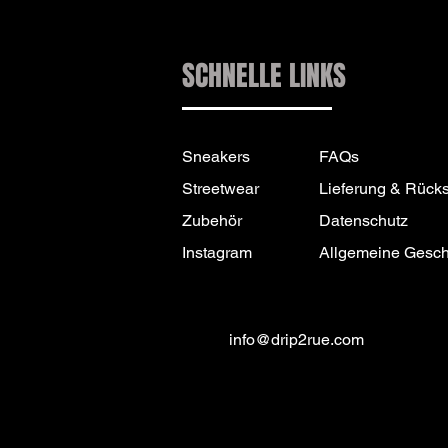
SCHNELLE LINKS
Sneakers
FAQs
Streetwear
Lieferung & Rück
Zubehör
Datenschutz
Instagram
Allgemeine Gesc
info@drip2rue.com