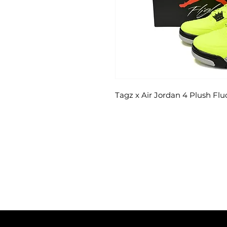
Tagz x Air Jordan 4 Plush Flu