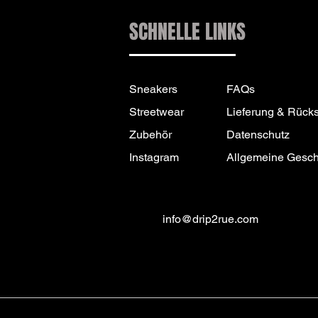
SCHNELLE LINKS
Sneakers
FAQs
Streetwear
Lieferung & Rück
Zubehör
Datenschutz
Instagram
Allgemeine Gesc
info@drip2rue.com