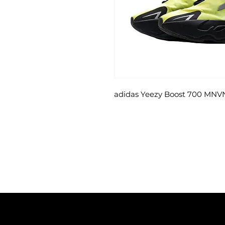
adidas Yeezy Boost 700 MNV