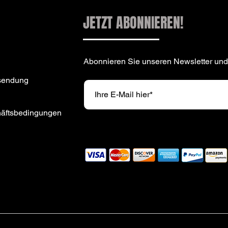
JETZT ABONNIEREN!
Abonnieren Sie unseren Newsletter und
sendung
häftsbedingungen