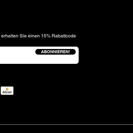
 erhalten Sie einen 15% Rabattcode
ABONNIEREN!