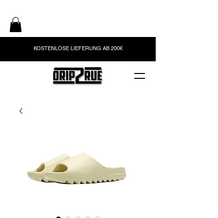
KOSTENLOSE LIEFERUNG AB 200€