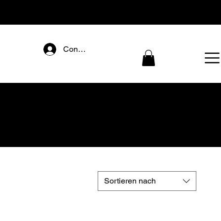
Connectez-vous
Sortieren nach