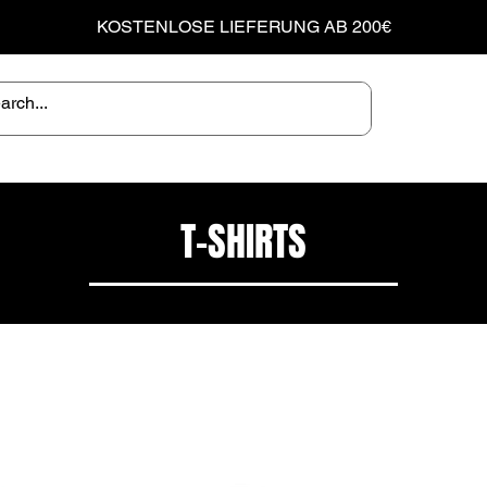
KOSTENLOSE LIEFERUNG AB 200€
T-SHIRTS