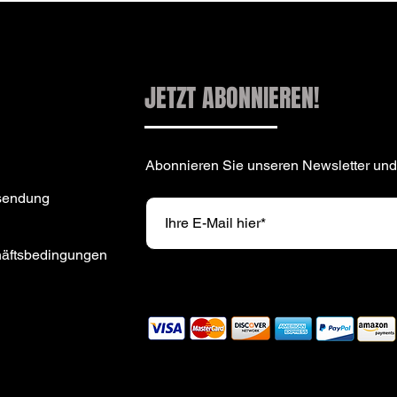
JETZT ABONNIEREN!
Abonnieren Sie unseren Newsletter und
sendung
häftsbedingungen