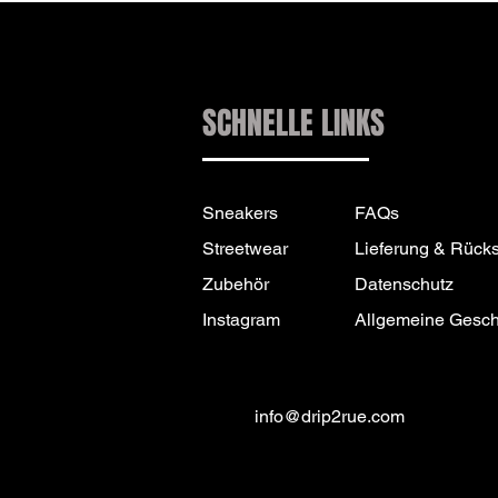
SCHNELLE LINKS
Sneakers
FAQs
Streetwear
Lieferung & Rück
Zubehör
Datenschutz
Instagram
Allgemeine Gesc
info@drip2rue.com