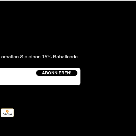
 erhalten Sie einen 15% Rabattcode
ABONNIEREN!