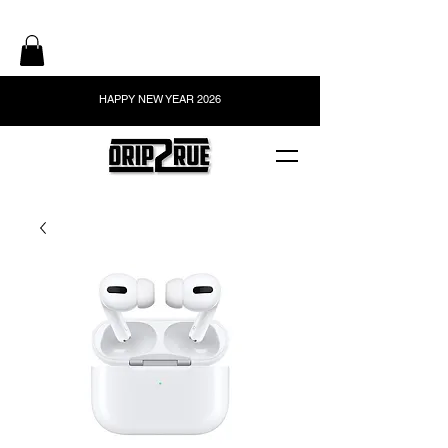
HAPPY NEW YEAR 2026