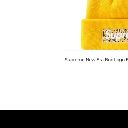
Supreme New Era Box Logo B