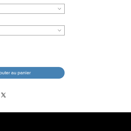
outer au panier