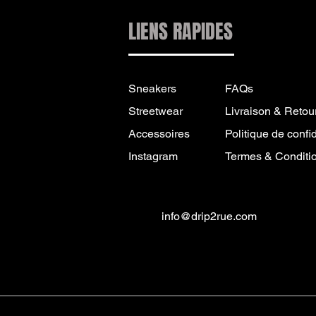
LIENS RAPIDES
Sneakers
FAQs
Streetwear
Livraison & Retou
Accessoires
Politique de confid
Instagram
Termes & Conditi
info@drip2rue.com