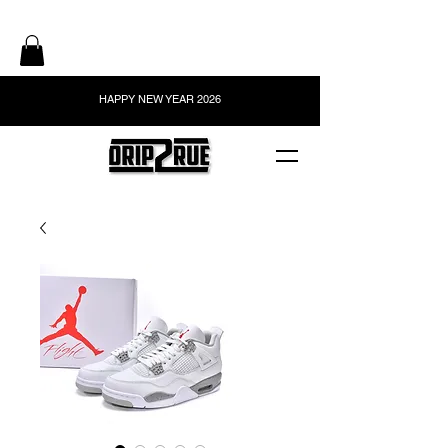
HAPPY NEW YEAR 2026