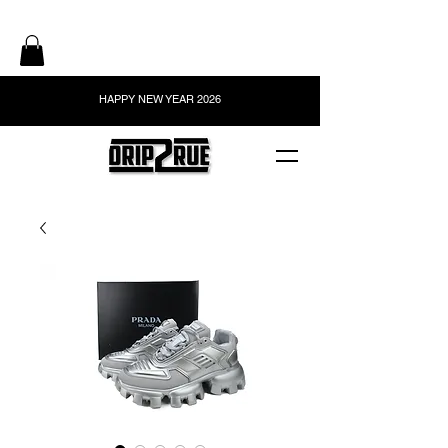
HAPPY NEW YEAR 2026