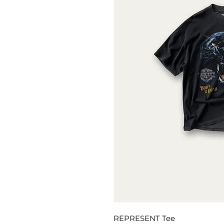
REPRESENT Tee