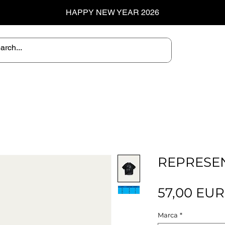
HAPPY NEW YEAR 2026
REPRESEN
57,00 EUR
Marca
*