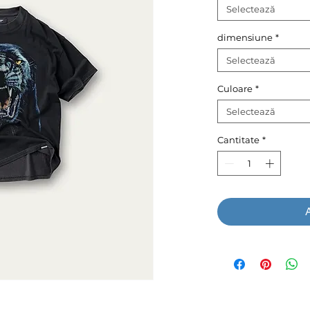
Selectează
dimensiune
*
Selectează
Culoare
*
Selectează
Cantitate
*