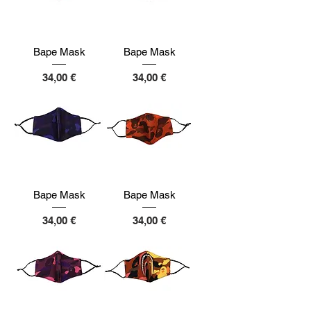
Bape Mask
Bape Mask
Preço
Preço
34,00 €
34,00 €
Bape Mask
Bape Mask
Preço
Preço
34,00 €
34,00 €