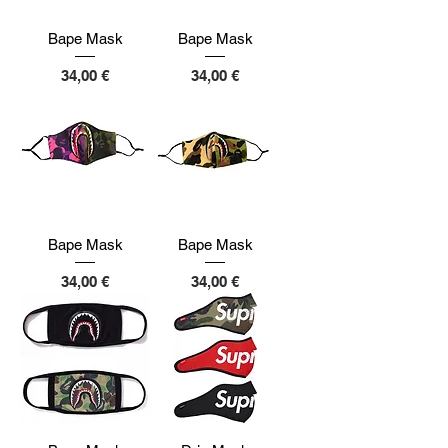
Bape Mask
Bape Mask
Preço
Preço
34,00 €
34,00 €
Bape Mask
Bape Mask
Preço
Preço
34,00 €
34,00 €