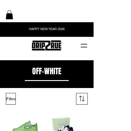
HAPPY NEW YEAR 2026
OFF-WHITE
Filtro