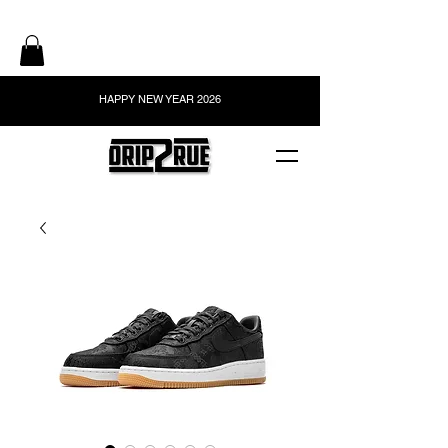
HAPPY NEW YEAR 2026