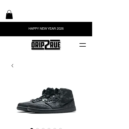
HAPPY NEW YEAR 2026