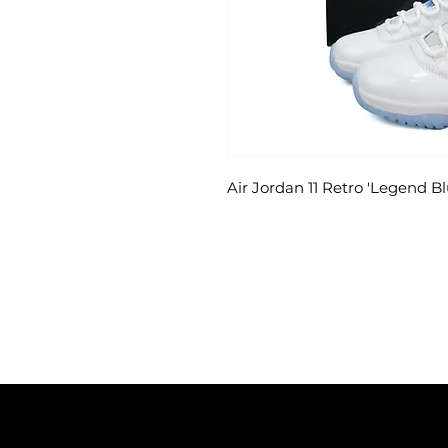
Air Jordan 11 Retro 'Legend Bl