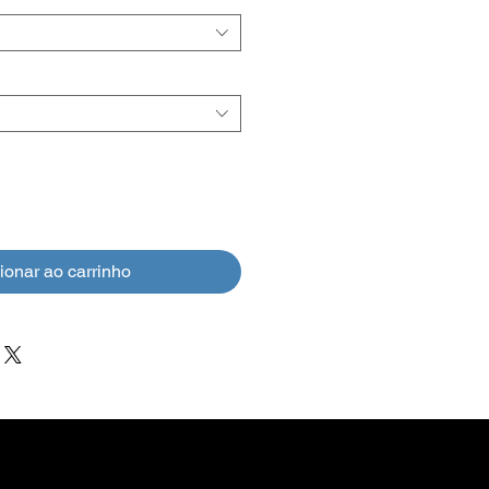
ionar ao carrinho