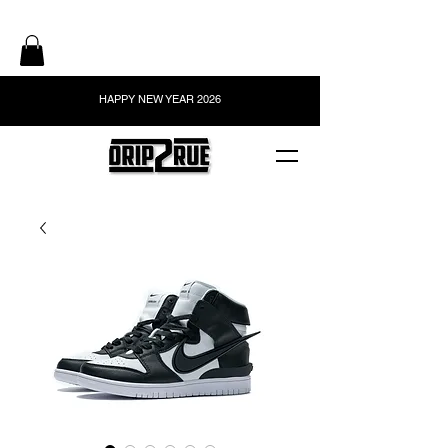
HAPPY NEW YEAR 2026