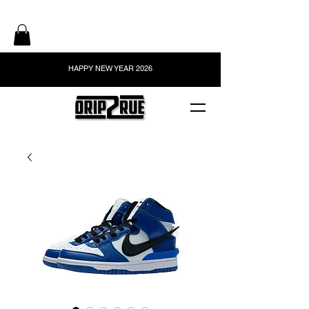
HAPPY NEW YEAR 2026