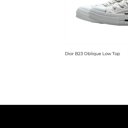
Dior B23 Oblique Low Top