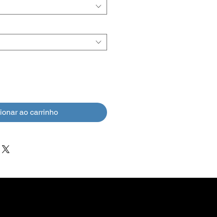
ionar ao carrinho