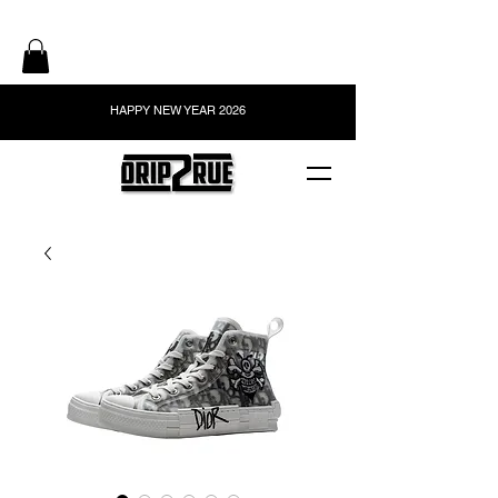
HAPPY NEW YEAR 2026