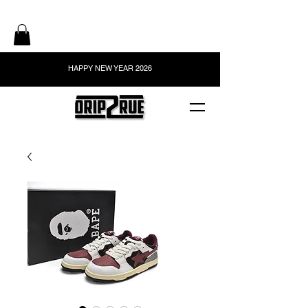
HAPPY NEW YEAR 2026