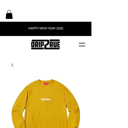
HAPPY NEW YEAR 2026