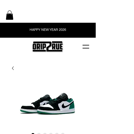
HAPPY NEW YEAR 2026