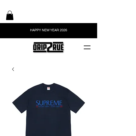
HAPPY NEW YEAR 2026