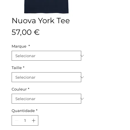
Nuova York Tee
Preço
57,00 €
Marque
*
Taille
*
Couleur
*
Quantidade
*