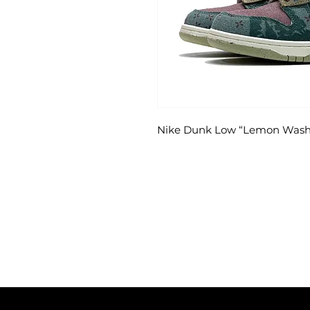
Nike Dunk Low “Lemon Wash